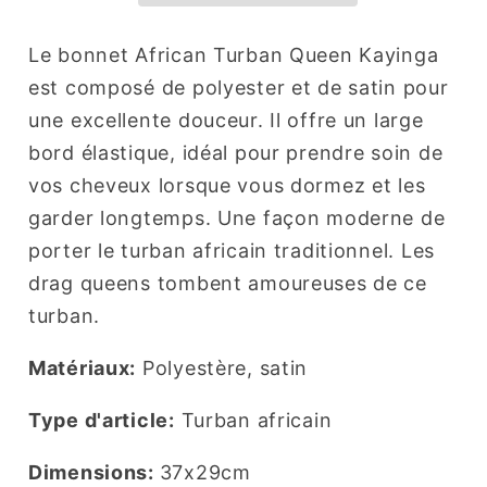
Le bonnet African Turban Queen Kayinga
est composé de polyester et de satin pour
une excellente douceur. Il offre un large
bord élastique, idéal pour prendre soin de
vos cheveux lorsque vous dormez et les
garder longtemps. Une façon moderne de
porter le turban africain traditionnel. Les
drag queens tombent amoureuses de ce
turban.
Matériaux:
Polyestère, satin
Type d'article:
Turban africain
Dimensions:
37x29cm