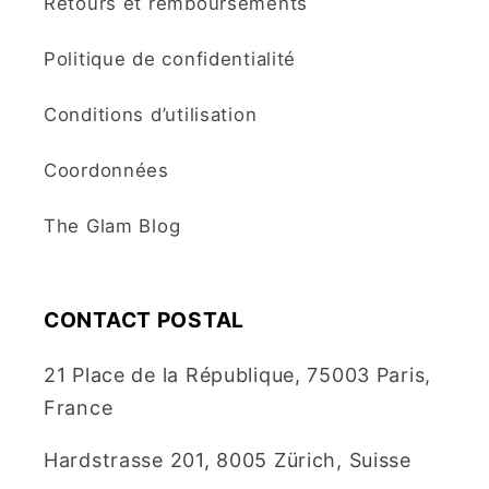
Retours et remboursements
Politique de confidentialité
Conditions d’utilisation
Coordonnées
The Glam Blog
CONTACT POSTAL
21 Place de la République, 75003 Paris,
France
Hardstrasse 201, 8005 Zürich, Suisse