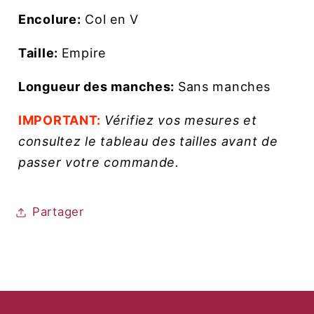
Encolure:
Col en V
Taille:
Empire
Longueur des manches:
Sans manches
IMPORTANT:
Vérifiez vos mesures et
consultez le tableau des tailles avant de
passer votre commande.
Partager