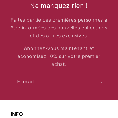
Ne manquez rien !
Faites partie des premières personnes à
être informées des nouvelles collections
et des offres exclusives.
Abonnez-vous maintenant et
économisez 10% sur votre premier
achat.
E-mail
INFO