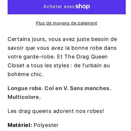
Plus de moyens de paiement
Certains jours, vous avez juste besoin de
savoir que vous avez la bonne robe dans
votre garde-robe. Et The Drag Queen
Closet a tous les styles : de l'urbain au
bohème chic.
Longue robe. Col en V. Sans manches.
Multicolore.
Les drag queens adorent nos robes!
Matériel:
Polyester