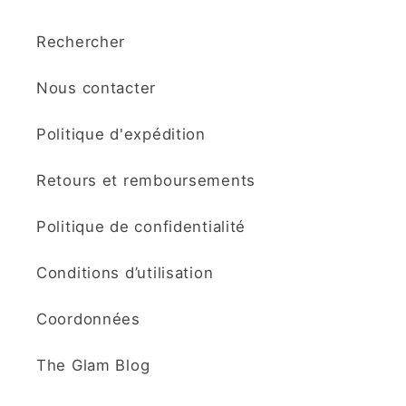
Rechercher
Nous contacter
Politique d'expédition
Retours et remboursements
Politique de confidentialité
Conditions d’utilisation
Coordonnées
The Glam Blog