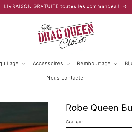
LIVRAISON GRATUITE toutes les commandes !
uillage
Accessoires
Rembourrage
Bi
Nous contacter
Robe Queen Bu
Couleur