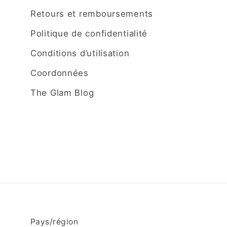
Retours et remboursements
Politique de confidentialité
Conditions d’utilisation
Coordonnées
The Glam Blog
Pays/région