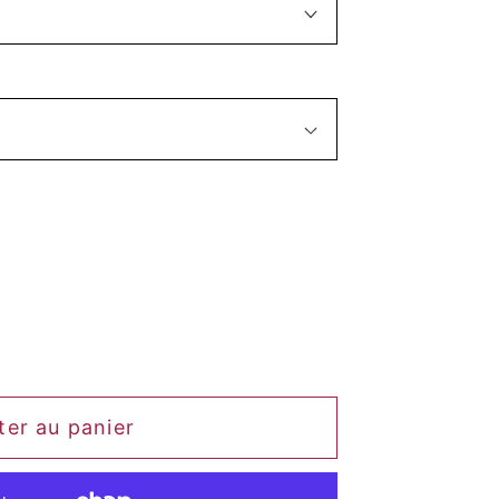
ter au panier