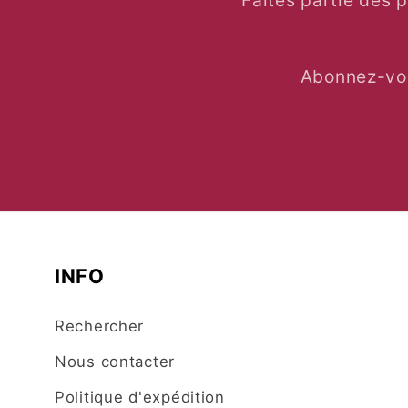
Faites partie des 
Abonnez-vou
INFO
Rechercher
Nous contacter
Politique d'expédition