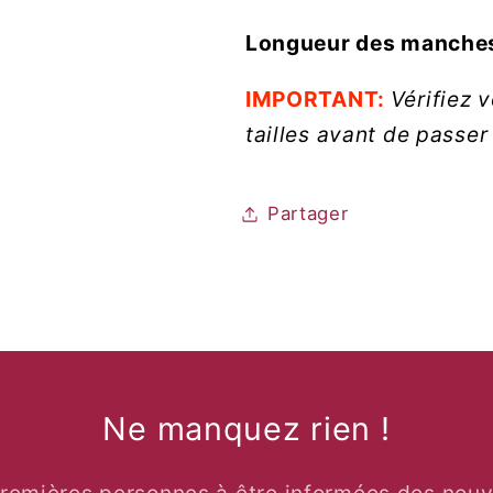
Longueur des manche
IMPORTANT:
Vérifiez 
tailles avant de passe
Partager
Ne manquez rien !