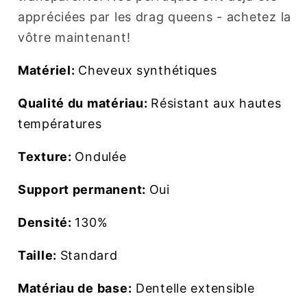
appréciées par les drag queens - achetez la
vôtre maintenant!
Matériel:
Cheveux synthétiques
Qualité du matériau:
Résistant aux hautes
températures
Texture:
Ondulée
Support permanent:
Oui
Densité:
130%
Taille:
Standard
Matériau de base:
Dentelle extensible