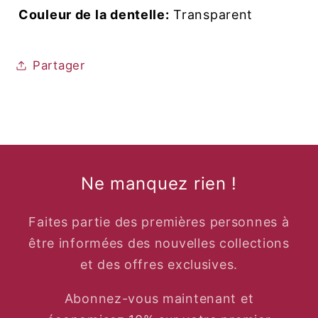
Couleur de la dentelle:
Transparent
Partager
Ne manquez rien !
Faites partie des premières personnes à
être informées des nouvelles collections
et des offres exclusives.
Abonnez-vous maintenant et