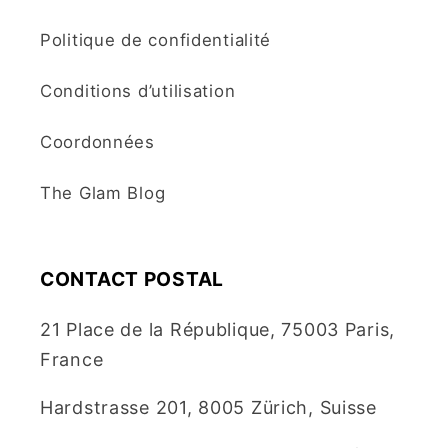
Politique de confidentialité
Conditions d’utilisation
Coordonnées
The Glam Blog
CONTACT POSTAL
21 Place de la République, 75003 Paris,
France
Hardstrasse 201, 8005 Zürich, Suisse