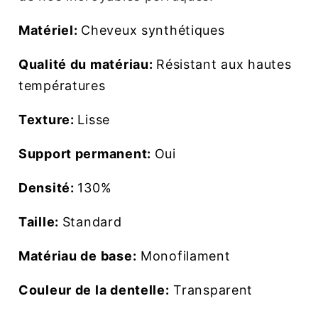
Matériel:
Cheveux synthétiques
Qualité du matériau:
Résistant aux hautes
températures
Texture:
Lisse
Support permanent:
Oui
Densité:
130%
Taille:
Standard
Matériau de base:
Monofilament
Couleur de la dentelle:
Transparent