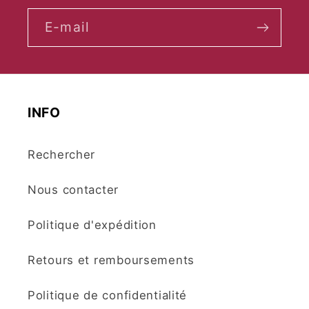
E-mail
INFO
Rechercher
Nous contacter
Politique d'expédition
Retours et remboursements
Politique de confidentialité