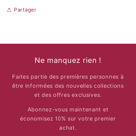
Partager
Ne manquez rien !
Faites partie des premières personnes à
être informées des nouvelles collections
et des offres exclusives.
Abonnez-vous maintenant et
économisez 10% sur votre premier
achat.