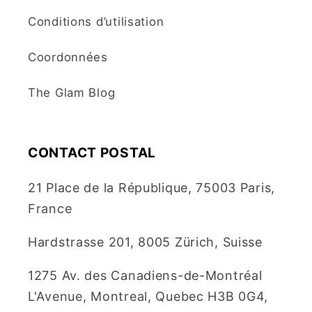
Conditions d’utilisation
Coordonnées
The Glam Blog
CONTACT POSTAL
21 Place de la République, 75003 Paris,
France
Hardstrasse 201, 8005 Zürich, Suisse
1275 Av. des Canadiens-de-Montréal
L'Avenue, Montreal, Quebec H3B 0G4,