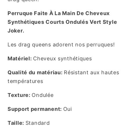
Perruque Faite À La Main De Cheveux
Synthétiques Courts Ondulés Vert Style
Joker.
Les drag queens adorent nos perruques!
Matériel:
Cheveux synthétiques
Qualité du matériau:
Résistant aux hautes
températures
Texture:
Ondulée
Support permanent:
Oui
Taille:
Standard