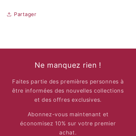
Partager
Ne manquez rien !
Faites partie des premières personnes à
être informées des nouvelles collections
et des offres exclusives.
Abonnez-vous maintenant et
économisez 10% sur votre premier
achat.