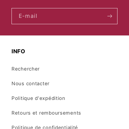
E-mail
INFO
Rechercher
Nous contacter
Politique d'expédition
Retours et remboursements
Politique de confidentialité