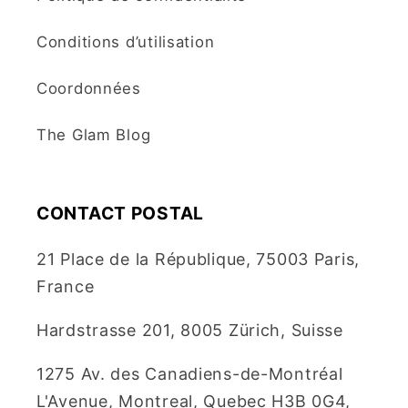
Conditions d’utilisation
Coordonnées
The Glam Blog
CONTACT POSTAL
21 Place de la République, 75003 Paris,
France
Hardstrasse 201, 8005 Zürich, Suisse
1275 Av. des Canadiens-de-Montréal
L'Avenue, Montreal, Quebec H3B 0G4,