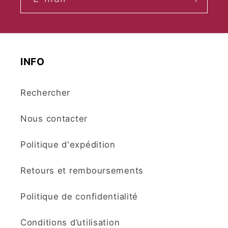
INFO
Rechercher
Nous contacter
Politique d'expédition
Retours et remboursements
Politique de confidentialité
Conditions d’utilisation