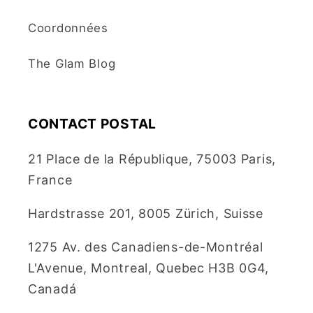
Coordonnées
The Glam Blog
CONTACT POSTAL
21 Place de la République, 75003 Paris,
France
Hardstrasse 201, 8005 Zürich, Suisse
1275 Av. des Canadiens-de-Montréal
L'Avenue, Montreal, Quebec H3B 0G4,
Canadá