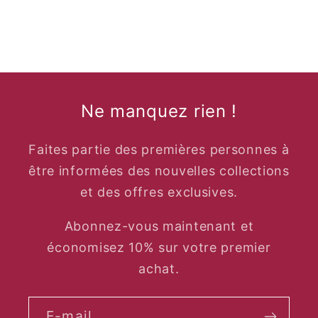
Ne manquez rien !
Faites partie des premières personnes à
être informées des nouvelles collections
et des offres exclusives.
Abonnez-vous maintenant et
économisez 10% sur votre premier
achat.
E-mail