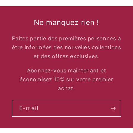
Ne manquez rien !
Faites partie des premières personnes à
être informées des nouvelles collections
et des offres exclusives.
Abonnez-vous maintenant et
économisez 10% sur votre premier
achat.
E-mail