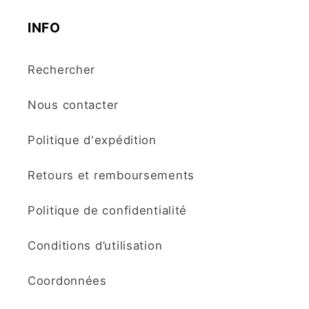
INFO
Rechercher
Nous contacter
Politique d'expédition
Retours et remboursements
Politique de confidentialité
Conditions d’utilisation
Coordonnées