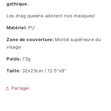
gothique.
Les drag queens adorent nos masques!
Matériel:
PU
Zone de couverture:
Moitié supérieure du
visage
Poids:
73g
Taille:
32x23cm / 12.5"x9"
Partager