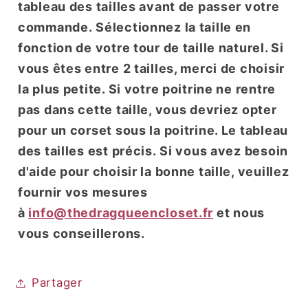
tableau des tailles avant de passer votre
commande. Sélectionnez la taille en
fonction de votre tour de taille naturel. Si
vous êtes entre 2 tailles, merci de choisir
la plus petite. Si votre poitrine ne rentre
pas dans cette taille, vous devriez opter
pour un corset sous la poitrine. Le tableau
des tailles est précis. Si vous avez besoin
d'aide pour choisir la bonne taille, veuillez
fournir vos mesures
à
info@thedragqueencloset.fr
et nous
vous conseillerons.
Partager