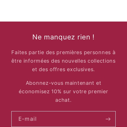
Ne manquez rien !
Faites partie des premières personnes à
être informées des nouvelles collections
et des offres exclusives.
Abonnez-vous maintenant et
économisez 10% sur votre premier
achat.
E-mail