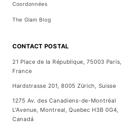
Coordonnées
The Glam Blog
CONTACT POSTAL
21 Place de la République, 75003 Paris,
France
Hardstrasse 201, 8005 Zürich, Suisse
1275 Av. des Canadiens-de-Montréal
L'Avenue, Montreal, Quebec H3B 0G4,
Canadá