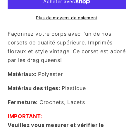
Plus de moyens de paiement
Façonnez votre corps avec l'un de nos
corsets de qualité supérieure. Imprimés
floraux et style vintage. Ce corset est adoré
par les drag queens!
Matériaux:
Polyester
Matériau des tiges:
Plastique
Fermeture:
Crochets, Lacets
IMPORTANT:
Veuillez vous mesurer et vérifier le