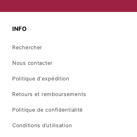
INFO
Rechercher
Nous contacter
Politique d'expédition
Retours et remboursements
Politique de confidentialité
Conditions d’utilisation