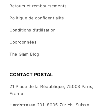
Retours et remboursements
Politique de confidentialité
Conditions d’utilisation
Coordonnées
The Glam Blog
CONTACT POSTAL
21 Place de la République, 75003 Paris,
France
Hardstrasse 201, 8005 Zürich, Suisse