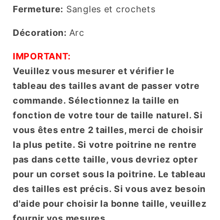
Fermeture:
Sangles et crochets
Décoration:
Arc
IMPORTANT:
Veuillez vous mesurer et vérifier le
tableau des tailles avant de passer votre
commande. Sélectionnez la taille en
fonction de votre tour de taille naturel. Si
vous êtes entre 2 tailles, merci de choisir
la plus petite. Si votre poitrine ne rentre
pas dans cette taille, vous devriez opter
pour un corset sous la poitrine. Le tableau
des tailles est précis. Si vous avez besoin
d'aide pour choisir la bonne taille, veuillez
fournir vos mesures