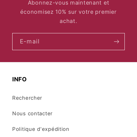
Abonnez-vous maintenant et
économisez 10% sur votre premier
achat.
E-mail
INFO
Rechercher
Nous contacter
Politique d'expédition