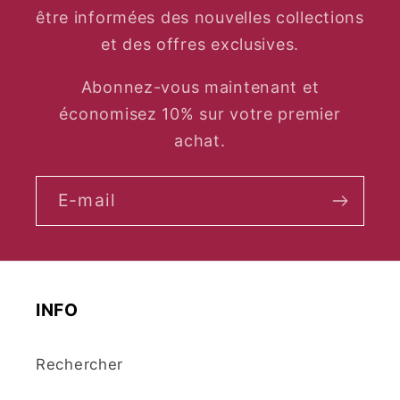
être informées des nouvelles collections
et des offres exclusives.
Abonnez-vous maintenant et
économisez 10% sur votre premier
achat.
E-mail
INFO
Rechercher