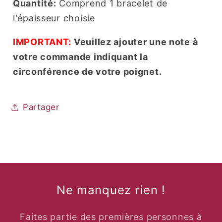
Quantité:
Comprend 1 bracelet de
l'épaisseur choisie
IMPORTANT:
Veuillez ajouter une note à
votre commande indiquant la
circonférence de votre poignet.
Partager
Ne manquez rien !
Faites partie des premières personnes à