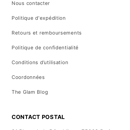
Nous contacter
Politique d'expédition
Retours et remboursements
Politique de confidentialité
Conditions d’utilisation
Coordonnées
The Glam Blog
CONTACT POSTAL