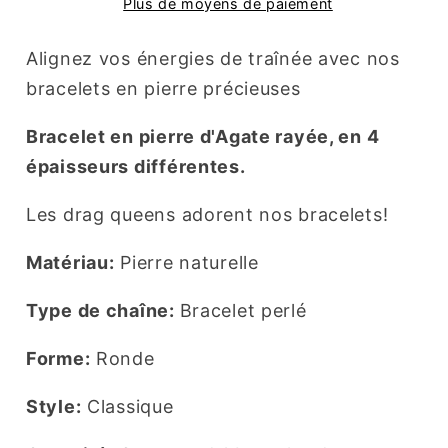
Plus de moyens de paiement
Alignez vos énergies de traînée avec nos
bracelets en pierre précieuses
Bracelet en pierre d'Agate rayée, en 4
épaisseurs différentes.
Les drag queens adorent nos bracelets!
Matériau:
Pierre naturelle
Type de chaîne:
Bracelet perlé
Forme:
Ronde
Style:
Classique