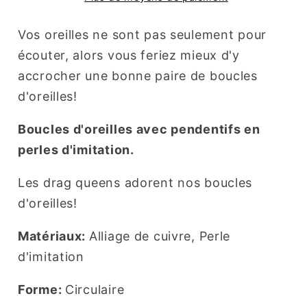
Vos oreilles ne sont pas seulement pour
écouter, alors vous feriez mieux d'y
accrocher une bonne paire de boucles
d'oreilles!
Boucles d'oreilles avec pendentifs en
perles d'imitation.
Les drag queens adorent nos boucles
d'oreilles!
Matériaux:
Alliage de cuivre, Perle
d'imitation
Forme:
Circulaire