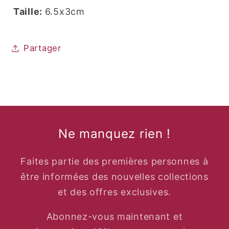
Taille:
6.5x3cm
Partager
Ne manquez rien !
Faites partie des premières personnes à
être informées des nouvelles collections
et des offres exclusives.
Abonnez-vous maintenant et