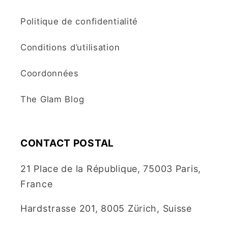
Politique de confidentialité
Conditions d’utilisation
Coordonnées
The Glam Blog
CONTACT POSTAL
21 Place de la République, 75003 Paris,
France
Hardstrasse 201, 8005 Zürich, Suisse